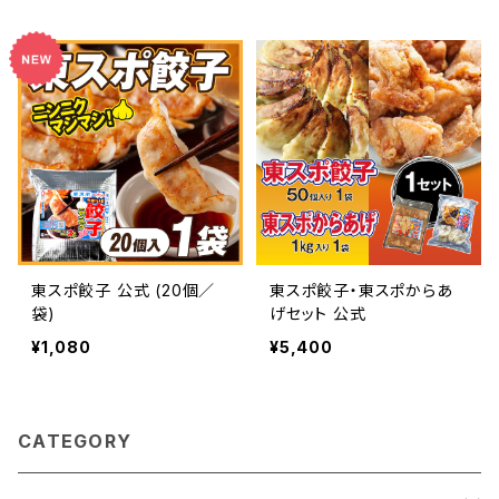
東スポ餃子 公式 (20個／
東スポ餃子・東スポからあ
袋)
げセット 公式
¥1,080
¥5,400
CATEGORY