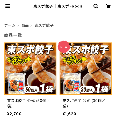
東スポ餃子 | 東スポFoods
ホーム
商品
東スポ餃子
商品一覧
東スポ餃子 公式 (50個／
東スポ餃子 公式 (30個／
袋)
袋)
¥2,700
¥1,620