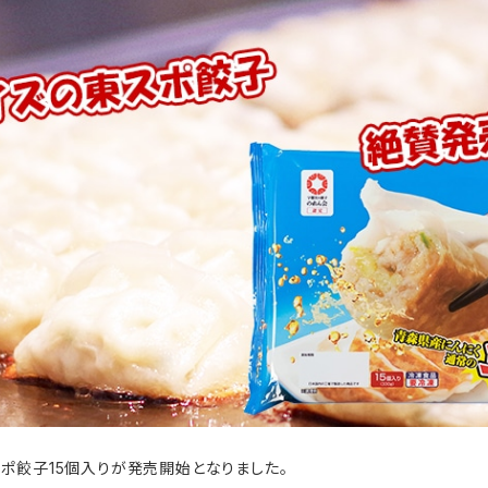
ポ餃子15個入りが発売開始となりました。