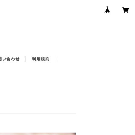
問い合わせ
利用規約