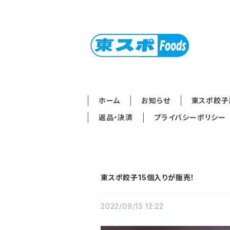
ホーム
お知らせ
東スポ餃子
返品・決済
プライバシーポリシー
東スポ餃子15個入りが販売！
2022/09/13 12:22