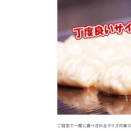
ご自宅で一度に食べきれるサイズの東ス